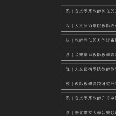
系｜音樂學系教師聘任與升等
院｜人文藝術學院教師聘任與
校｜教師聘任與升等評審辦法—
系｜音樂學系教師教學實踐研
院｜人文藝術學院教師教學實
校｜教師教學實踐研究升等評審
系｜音樂學系教師升等申請表—
系｜臺北市立大學音樂類教師