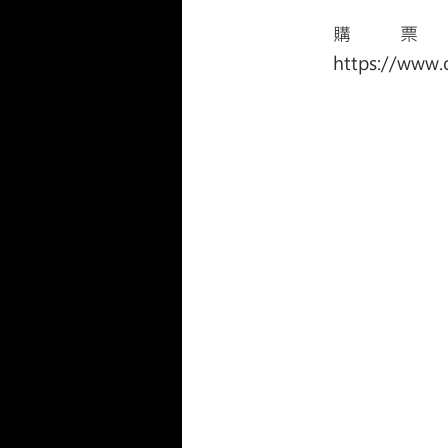
購票
https://www.