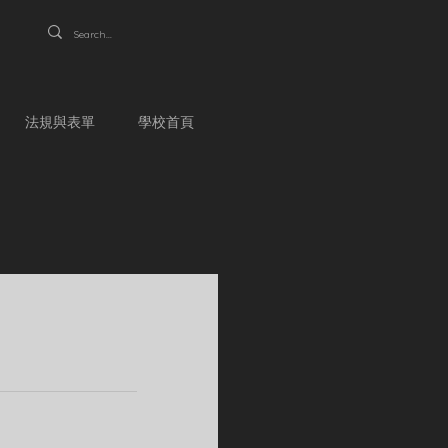
法規與表單
學校首頁