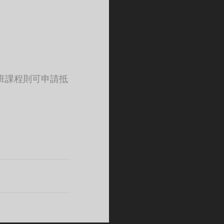
班課程則可申請抵